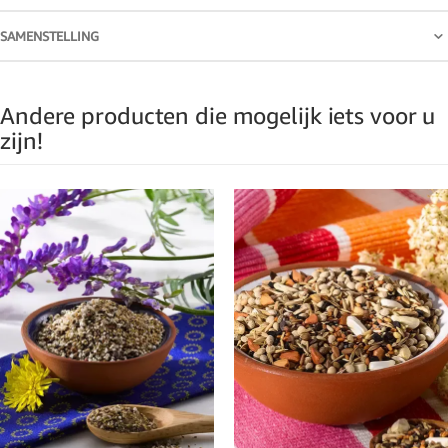
SAMENSTELLING
Andere producten die mogelijk iets voor u
zijn!