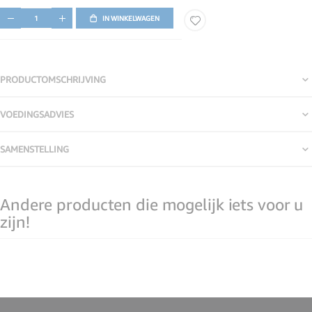
IN WINKELWAGEN
PRODUCTOMSCHRIJVING
VOEDINGSADVIES
SAMENSTELLING
Andere producten die mogelijk iets voor u
zijn!