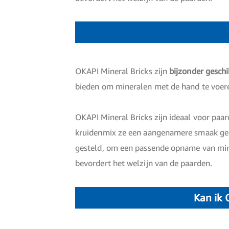
OKAPI Mineral Bricks zijn
bijzonder geschi
bieden om mineralen met de hand te voer
OKAPI Mineral Bricks zijn ideaal voor pa
kruidenmix ze een aangenamere smaak geef
gesteld, om een passende opname van mi
bevordert het welzijn van de paarden.
Kan ik 