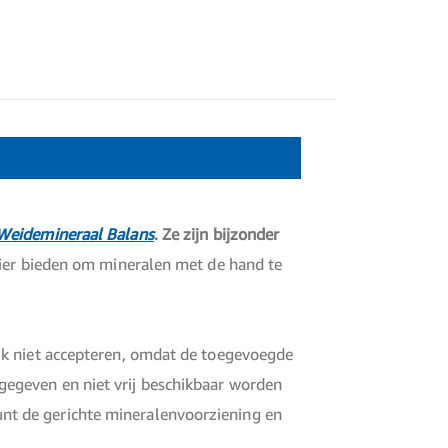
Weidemineraal Balans
. Ze zijn bijzonder
er bieden om mineralen met de hand te
jk niet accepteren, omdat de toegevoegde
egeven en niet vrij beschikbaar worden
nt de gerichte mineralenvoorziening en