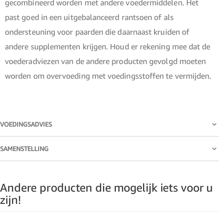
gecombineerd worden met andere voedermiddelen. Het
past goed in een uitgebalanceerd rantsoen of als
ondersteuning voor paarden die daarnaast kruiden of
andere supplementen krijgen. Houd er rekening mee dat de
voederadviezen van de andere producten gevolgd moeten
worden om overvoeding met voedingsstoffen te vermijden.
VOEDINGSADVIES
SAMENSTELLING
Andere producten die mogelijk iets voor u
zijn!