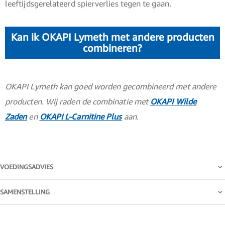
leeftijdsgerelateerd spierverlies tegen te gaan.
Kan ik OKAPI Lymeth met andere producten
combineren?
OKAPI Lymeth kan goed worden gecombineerd met andere
producten. Wij raden de combinatie met
OKAPI Wilde
Zaden
en
OKAPI L-Carnitine Plus
aan.
VOEDINGSADVIES
SAMENSTELLING