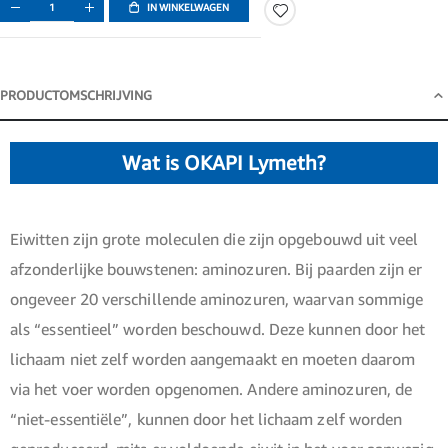
IN WINKELWAGEN
PRODUCTOMSCHRIJVING
Productomschrijving
Wat is OKAPI Lymeth?
Eiwitten zijn grote moleculen die zijn opgebouwd uit veel
afzonderlijke bouwstenen: aminozuren. Bij paarden zijn er
ongeveer 20 verschillende aminozuren, waarvan sommige
als “essentieel” worden beschouwd. Deze kunnen door het
lichaam niet zelf worden aangemaakt en moeten daarom
via het voer worden opgenomen. Andere aminozuren, de
“niet-essentiële”, kunnen door het lichaam zelf worden