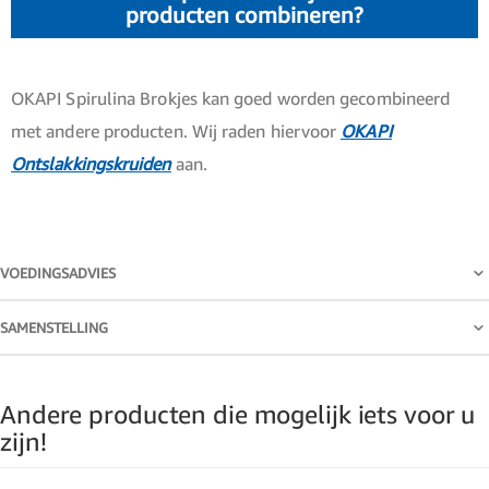
producten combineren?
OKAPI Spirulina Brokjes kan goed worden gecombineerd
met andere producten. Wij raden hiervoor
OKAPI
Ontslakkingskruiden
aan.
VOEDINGSADVIES
SAMENSTELLING
Andere producten die mogelijk iets voor u
zijn!