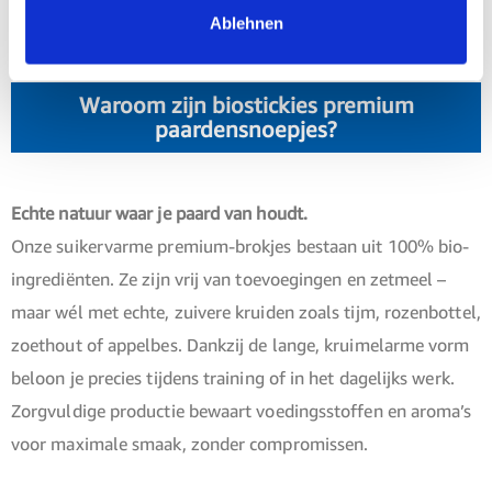
Ablehnen
bewuste paardenmensen.
Waroom zijn biostickies premium
paardensnoepjes?
Echte natuur waar je paard van houdt.
Onze suikervarme premium-brokjes bestaan uit 100% bio-
ingrediënten. Ze zijn vrij van toevoegingen en zetmeel –
maar wél met echte, zuivere kruiden zoals tijm, rozenbottel,
zoethout of appelbes. Dankzij de lange, kruimelarme vorm
beloon je precies tijdens training of in het dagelijks werk.
Zorgvuldige productie bewaart voedingsstoffen en aroma’s
voor maximale smaak, zonder compromissen.