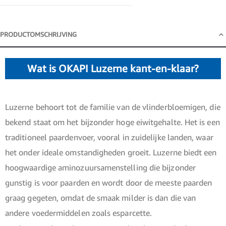
PRODUCTOMSCHRIJVING
Productomschrijving
Wat is OKAPI Luzerne kant-en-klaar?
Luzerne behoort tot de familie van de vlinderbloemigen, die
bekend staat om het bijzonder hoge eiwitgehalte. Het is een
traditioneel paardenvoer, vooral in zuidelijke landen, waar
het onder ideale omstandigheden groeit. Luzerne biedt een
hoogwaardige aminozuursamenstelling die bijzonder
gunstig is voor paarden en wordt door de meeste paarden
graag gegeten, omdat de smaak milder is dan die van
andere voedermiddelen zoals esparcette.