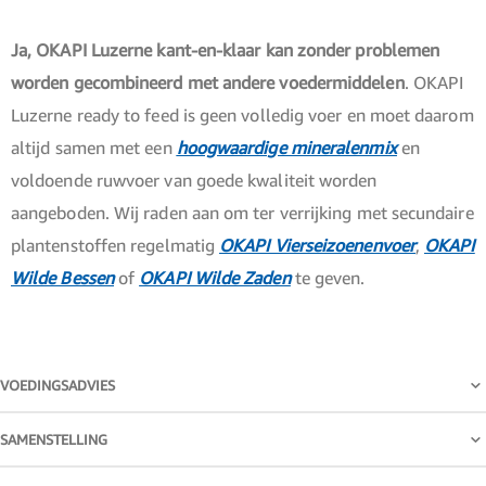
Ja, OKAPI Luzerne kant-en-klaar kan zonder problemen
worden gecombineerd met andere voedermiddelen
. OKAPI
Luzerne ready to feed is geen volledig voer en moet daarom
altijd samen met een
hoogwaardige mineralenmix
en
voldoende ruwvoer van goede kwaliteit worden
aangeboden. Wij raden aan om ter verrijking met secundaire
plantenstoffen regelmatig
OKAPI Vierseizoenenvoer
,
OKAPI
Wilde Bessen
of
OKAPI Wilde Zaden
te geven.
VOEDINGSADVIES
SAMENSTELLING