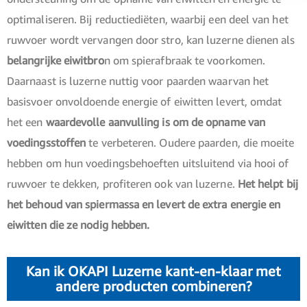
optimaliseren. Bij reductiediëten, waarbij een deel van het
ruwvoer wordt vervangen door stro, kan luzerne dienen als
belangrijke eiwitbro
n om spierafbraak te voorkomen.
Daarnaast is luzerne nuttig voor paarden waarvan het
basisvoer onvoldoende energie of eiwitten levert, omdat
het een
waardevolle aanvulling is om de opname van
voedingsstoffen
te verbeteren. Oudere paarden, die moeite
hebben om hun voedingsbehoeften uitsluitend via hooi of
ruwvoer te dekken, profiteren ook van luzerne.
Het helpt bij
het behoud van spiermassa en levert de extra energie en
eiwitten die ze nodig hebben.
Kan ik OKAPI Luzerne kant-en-klaar met
andere producten combineren?