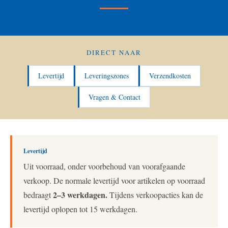
DIRECT NAAR
Levertijd
Leveringszones
Verzendkosten
Vragen & Contact
Levertijd
Uit voorraad, onder voorbehoud van voorafgaande
verkoop. De normale levertijd voor artikelen op voorraad
2–3 werkdagen.
bedraagt
Tijdens verkoopacties kan de
levertijd oplopen tot 15 werkdagen.