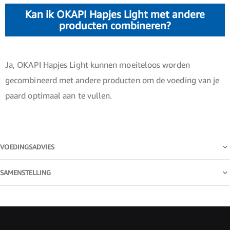
Kan ik OKAPI Hapjes Light met andere
producten combineren?
Ja, OKAPI Hapjes Light kunnen moeiteloos worden
gecombineerd met andere producten om de voeding van je
paard optimaal aan te vullen.
VOEDINGSADVIES
SAMENSTELLING