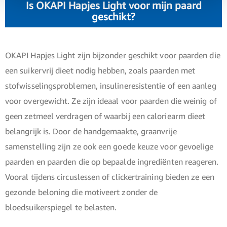
Is OKAPI Hapjes Light voor mijn paard
geschikt?
OKAPI Hapjes Light zijn bijzonder geschikt voor paarden die
een suikervrij dieet nodig hebben, zoals paarden met
stofwisselingsproblemen, insulineresistentie of een aanleg
voor overgewicht. Ze zijn ideaal voor paarden die weinig of
geen zetmeel verdragen of waarbij een caloriearm dieet
belangrijk is. Door de handgemaakte, graanvrije
samenstelling zijn ze ook een goede keuze voor gevoelige
paarden en paarden die op bepaalde ingrediënten reageren.
Vooral tijdens circuslessen of clickertraining bieden ze een
gezonde beloning die motiveert zonder de
bloedsuikerspiegel te belasten.