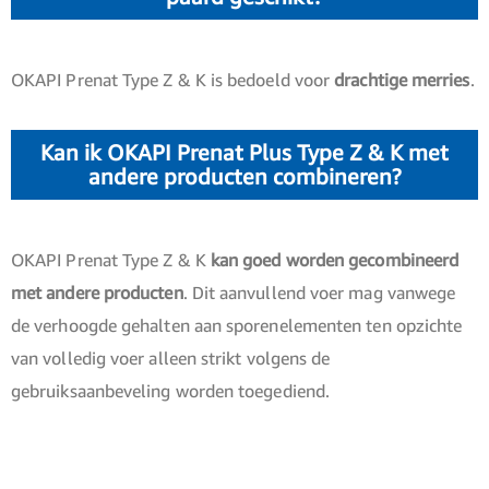
OKAPI Prenat Type Z & K is bedoeld voor
drachtige merries
.
Kan ik OKAPI Prenat Plus Type Z & K met
andere producten combineren?
OKAPI Prenat Type Z & K
kan goed worden gecombineerd
met andere producten
. Dit aanvullend voer mag vanwege
de verhoogde gehalten aan sporenelementen ten opzichte
van volledig voer alleen strikt volgens de
gebruiksaanbeveling worden toegediend.