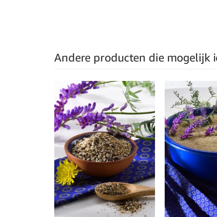
Andere producten die mogelijk ie