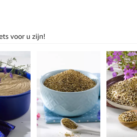
ts voor u zijn!