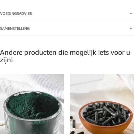
VOEDINGSADVIES
SAMENSTELLING
Andere producten die mogelijk iets voor u
zijn!