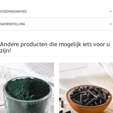
VOEDINGSADVIES
SAMENSTELLING
Andere producten die mogelijk iets voor u
zijn!