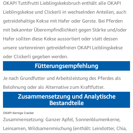
OKAPI Tuttifrutti Lieblingskeksbruch enthält alle OKAPI
Lieblingskekse und Clickerli in wechselnden Anteilen, auch
getreidehaltige Kekse mit Hafer oder Gerste. Bei Pferden
mit bekannter Überempfindlichkeit gegen Stärke und/oder
Hafer sollten diese Kekse aussortiert oder statt dessen
unsere sortenreinen getreidefreien OKAPI Lieblingskekse
oder Clickerli gegeben werden.
Fütterungsempfehlung
Je nach Grundfutter und Arbeitsleistung des Pferdes als
Belohnung oder als Alternative zum Kraftfutter.
Zusammensetzung und Analytische
Bestandteile
OKAPI Kernige Cracker
Zusammensetzung: Ganzer Apfel, Sonnenblumenkerne,
Leinsamen, Wildsamenmischung (enthält: Leindotter, Chia,