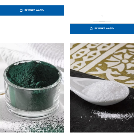
IN WINKELWAGEN
IN WINKELWAGEN